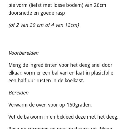
pie vorm (liefst met losse bodem) van 26cm 
doorsnede en goede rasp
(of 2 van 20 cm of 4 van 12cm)
Voorbereiden
Meng de ingrediënten voor het deeg snel door 
elkaar, vorm er een bal van en laat in plasicfolie 
een half uur rusten in de koelkast.
Bereiden
Verwarm de oven voor op 160graden.
Vet de bakvorm in en bekleed deze met het deeg.