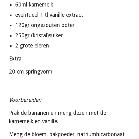
60ml karnemelk
eventueel 1 tl vanille extract 
120gr ongezouten boter
250gr (kristal)suiker 
2 grote eieren
Extra
20 cm springvorm
Voorbereiden
Prak de bananen en meng dezen met de 
karnemelk en vanille.
Meng de bloem, bakpoeder, natriumbicarbonaat 