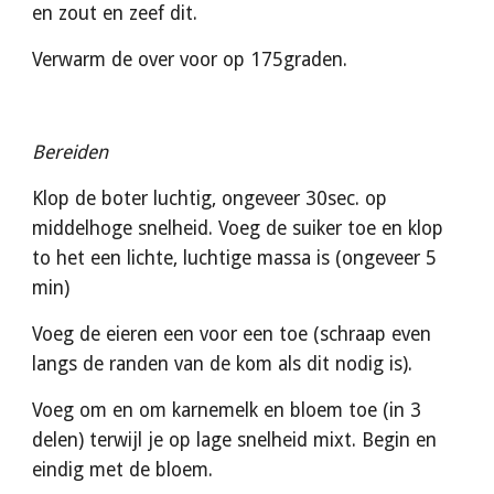
en zout en zeef dit.
Verwarm de over voor op 175graden.
Bereiden
Klop de boter luchtig, ongeveer 30sec. op 
middelhoge snelheid. Voeg de suiker toe en klop 
to het een lichte, luchtige massa is (ongeveer 5 
min)
Voeg de eieren een voor een toe (schraap even 
langs de randen van de kom als dit nodig is).
Voeg om en om karnemelk en bloem toe (in 3 
delen) terwijl je op lage snelheid mixt. Begin en 
eindig met de bloem. 